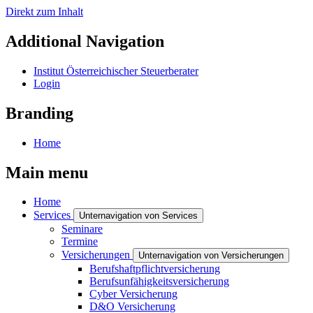
Direkt zum Inhalt
Additional Navigation
Institut Österreichischer Steuerberater
Login
Branding
Home
Main menu
Home
Services
Unternavigation von Services
Seminare
Termine
Versicherungen
Unternavigation von Versicherungen
Berufshaftpflichtversicherung
Berufsunfähigkeitsversicherung
Cyber Versicherung
D&O Versicherung