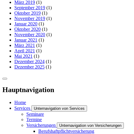
März 2019
(1)
September 2019
(1)
Oktober 2019
(1)
November 2019
(1)
Januar 2020
(1)
Oktober 2020
(1)
November 2020
(1)
Januar 2021
(1)
März 2021
(1)
April 2021
(1)
Mai 2021
(1)
Dezember 2024
(1)
Dezember 2025
(1)
Hauptnavigation
Home
Services
Unternavigation von Services
Seminare
Termine
Versicherungen
Unternavigation von Versicherungen
Berufshaftpflichtversicherung