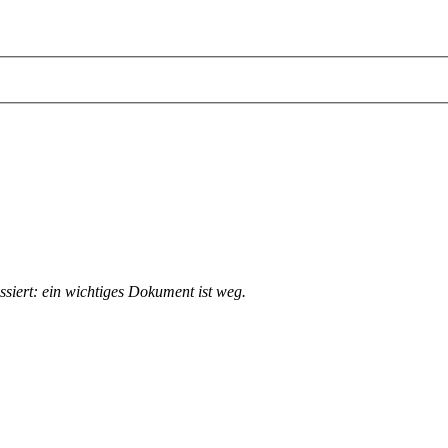
ssiert: ein wichtiges Dokument ist weg.