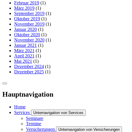
Februar 2019
(1)
März 2019
(1)
September 2019
(1)
Oktober 2019
(1)
November 2019
(1)
Januar 2020
(1)
Oktober 2020
(1)
November 2020
(1)
Januar 2021
(1)
März 2021
(1)
April 2021
(1)
Mai 2021
(1)
Dezember 2024
(1)
Dezember 2025
(1)
Hauptnavigation
Home
Services
Unternavigation von Services
Seminare
Termine
Versicherungen
Unternavigation von Versicherungen