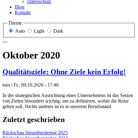
Datenschutz
Blog
Kontakt
Theme:
Auto
Light
Dark
Oktober 2020
Qualitätsziele: Ohne Ziele kein Erfolg!
ioes
|
Fr., 09.10.2020 - 17:40
In der strategischen Ausrichtung eines Unternehmens ist das Setzen
von Zielen besonders wichtig, um zu definieren, wohin die Reise
gehen soll. Nichts anderes ist es in unserem Berufsstand.
Zuletzt geschrieben
Rückschau Steuerberatertag 2025