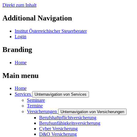
Direkt zum Inhalt
Additional Navigation
Institut Österreichischer Steuerberater
Login
Branding
Home
Main menu
Home
Services
Unternavigation von Services
Seminare
Termine
Versicherungen
Unternavigation von Versicherungen
Berufshaftpflichtversicherung
Berufsunfähigkeitsversicherung
Cyber Versicherung
D&O Versicherung